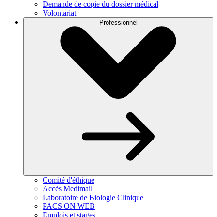
Demande de copie du dossier médical
Volontariat
Professionnel
Comité d'éthique
Accès Medimail
Laboratoire de Biologie Clinique
PACS ON WEB
Emplois et stages