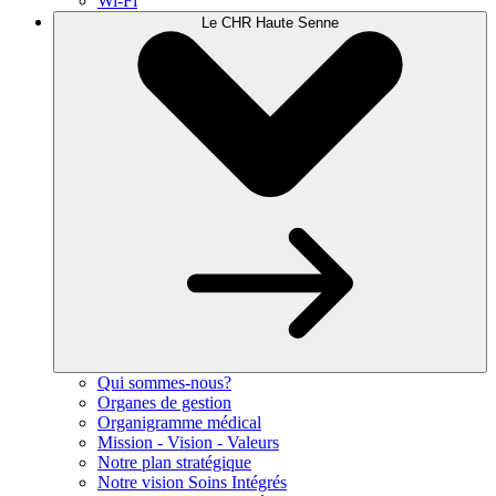
Wi-Fi
Le CHR Haute Senne
Qui sommes-nous?
Organes de gestion
Organigramme médical
Mission - Vision - Valeurs
Notre plan stratégique
Notre vision Soins Intégrés