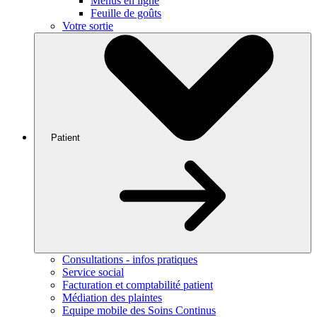
Menus en ligne
Feuille de goûts
Votre sortie
Patient
Consultations - infos pratiques
Service social
Facturation et comptabilité patient
Médiation des plaintes
Equipe mobile des Soins Continus