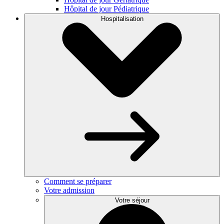
Hôpital de jour Pédiatrique
Hospitalisation
Comment se préparer
Votre admission
Votre séjour