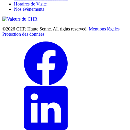
Horaires de Visite
Nos évènements
©2026 CHR Haute Senne. All rights reserved.
Mentions légales
|
Protection des données