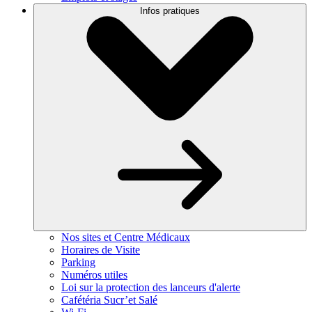
Infos pratiques
Nos sites et Centre Médicaux
Horaires de Visite
Parking
Numéros utiles
Loi sur la protection des lanceurs d'alerte
Cafétéria Sucr’et Salé