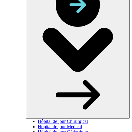
Hôpital de jour Chirurgical
Hôpital de jour Médical
Hôpital de jour Gériatrique