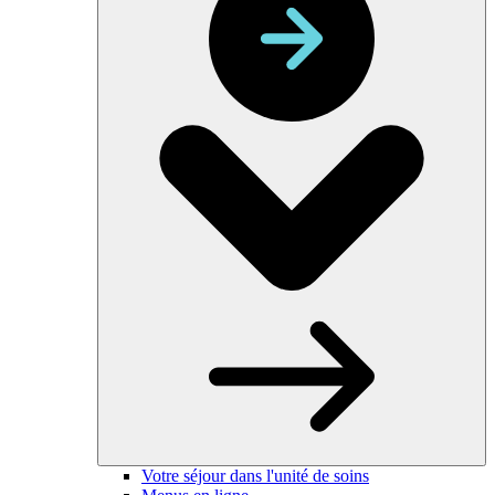
Votre séjour dans l'unité de soins