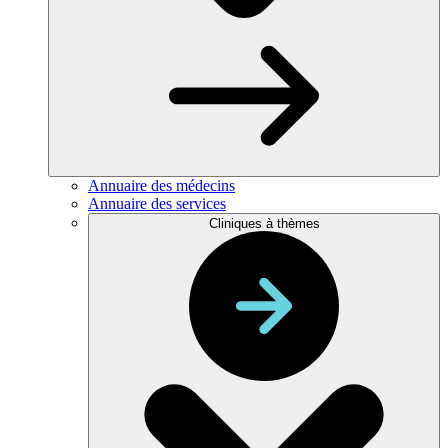
Annuaire des médecins
Annuaire des services
Cliniques à thèmes