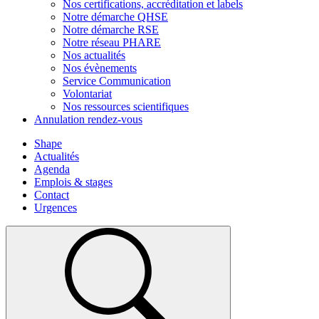
Nos certifications, accréditation et labels
Notre démarche QHSE
Notre démarche RSE
Notre réseau PHARE
Nos actualités
Nos évènements
Service Communication
Volontariat
Nos ressources scientifiques
Annulation rendez-vous
Shape
Actualités
Agenda
Emplois & stages
Contact
Urgences