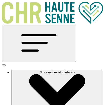
Nos services et médecins